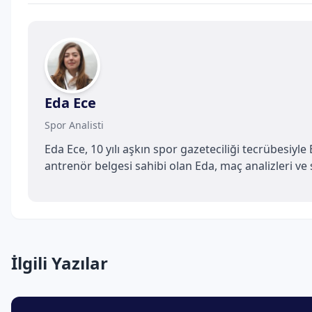
Eda Ece
Spor Analisti
Eda Ece, 10 yılı aşkın spor gazeteciliği tecrübesiyle 
antrenör belgesi sahibi olan Eda, maç analizleri ve s
İlgili Yazılar