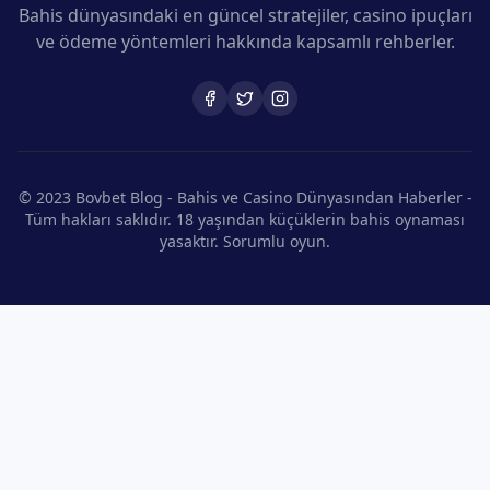
Bahis dünyasındaki en güncel stratejiler, casino ipuçları
ve ödeme yöntemleri hakkında kapsamlı rehberler.
© 2023 Bovbet Blog - Bahis ve Casino Dünyasından Haberler -
Tüm hakları saklıdır. 18 yaşından küçüklerin bahis oynaması
yasaktır. Sorumlu oyun.