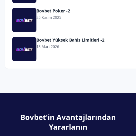
Bovbet Poker -2
25 Kasım 2025
Bovbet Yüksek Bahis Limitleri -2
13 Mart 2026
Bovbet'in Avantajlarından
Yararlanın