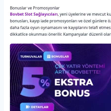
Bonuslar ve Promosyonlar
Bovbet Slot Sağlayıcıları
, yeni üyelerine ve mevcut ku
bonusları, kayıp iade promosyonları ve özel günlere öz
daha fazla oyun oynamasını ve kayıplarını telafi etmesi
dikkatlice okunması önerilir. Kampanyalar düzenli olarak