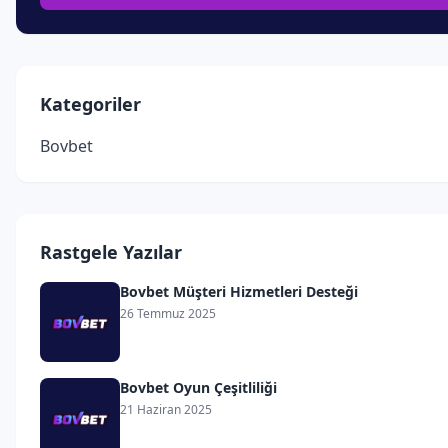
Kategoriler
Bovbet
Rastgele Yazılar
Bovbet Müşteri Hizmetleri Desteği
26 Temmuz 2025
Bovbet Oyun Çeşitliliği
21 Haziran 2025