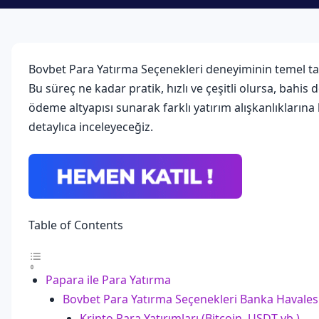
Bovbet Para Yatırma Seçenekleri deneyiminin temel taşl
Bu süreç ne kadar pratik, hızlı ve çeşitli olursa, bahis
ödeme altyapısı sunarak farklı yatırım alışkanlıklarına
detaylıca inceleyeceğiz.
Table of Contents
Papara ile Para Yatırma
Bovbet Para Yatırma Seçenekleri Banka Havalesi
Kripto Para Yatırımları (Bitcoin, USDT vb.)