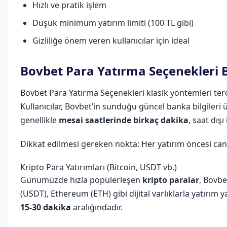
Hızlı ve pratik işlem
Düşük minimum yatırım limiti (100 TL gibi)
Gizliliğe önem veren kullanıcılar için ideal
Bovbet Para Yatırma Seçenekleri 
Bovbet Para Yatırma Seçenekleri klasik yöntemleri terc
Kullanıcılar, Bovbet’in sunduğu güncel banka bilgiler
genellikle
mesai saatlerinde birkaç dakika
, saat dış
Dikkat edilmesi gereken nokta: Her yatırım öncesi can
Kripto Para Yatırımları (Bitcoin, USDT vb.)
Günümüzde hızla popülerleşen
kripto paralar
, Bovbe
(USDT), Ethereum (ETH) gibi dijital varlıklarla yatırı
15-30 dakika
aralığındadır.