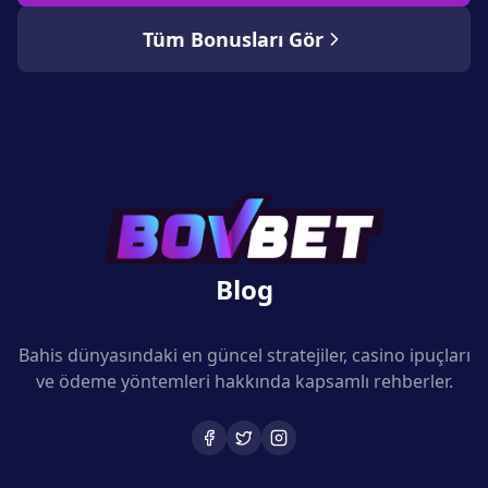
Tüm Bonusları Gör
Blog
Bahis dünyasındaki en güncel stratejiler, casino ipuçları
ve ödeme yöntemleri hakkında kapsamlı rehberler.