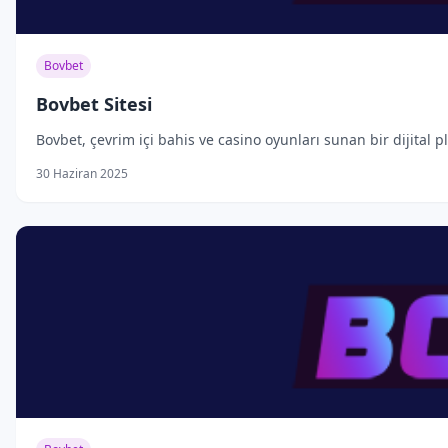
Bovbet
Bovbet Sitesi
Bovbet, çevrim içi bahis ve casino oyunları sunan bir dijital p
30 Haziran 2025