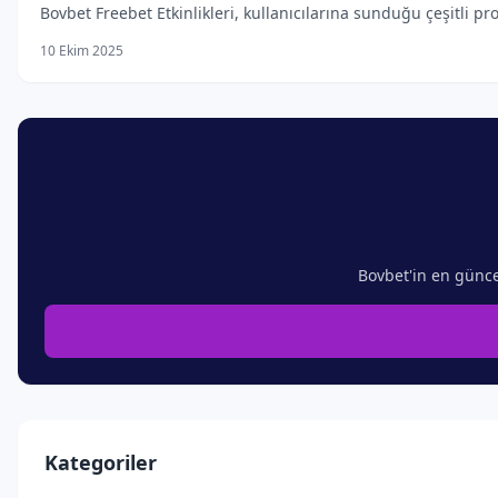
Bovbet Freebet Etkinlikleri, kullanıcılarına sunduğu çeşitli pr
10 Ekim 2025
Bovbet'in en günce
Kategoriler