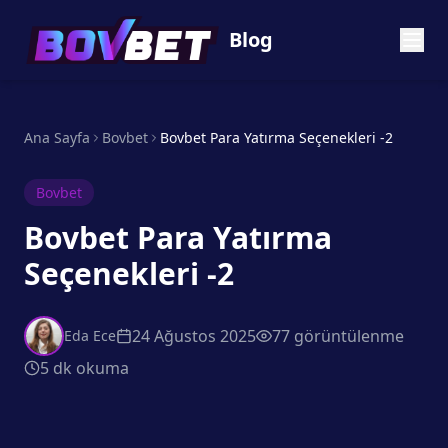
Blog
Ana Sayfa
Bovbet
Bovbet Para Yatırma Seçenekleri -2
Bovbet
Bovbet Para Yatırma
Seçenekleri -2
24 Ağustos 2025
77 görüntülenme
Eda Ece
5 dk okuma