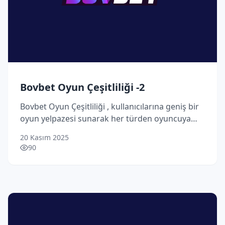
Bovbet Oyun Çeşitliliği -2
Bovbet Oyun Çeşitliliği , kullanıcılarına geniş bir
oyun yelpazesi sunarak her türden oyuncuya
hitap etmektedir. Platformda slot oyunlarından
20 Kasım 2025
masa oyunlarına, canlı casino seçeneklerinden
90
sanal spor...