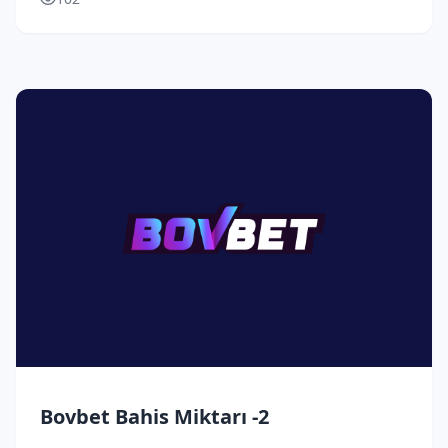
kaliteli yayın teknolojisi...
Bovbet Bahis Miktarı -2