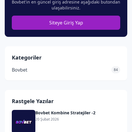
Bovbet'in en güncel giriş adresine aşağıdaki butondan
ulaşabilirsiniz.
Siteye Giriş Yap
Kategoriler
Bovbet
84
Rastgele Yazılar
Bovbet Kombine Stratejiler -2
20 Şubat 2026