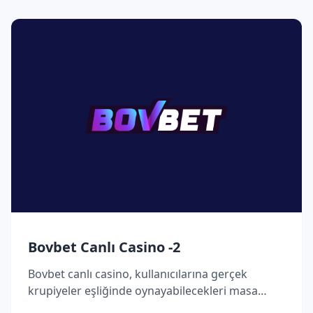
Bovbet Canlı Casino -2
Bovbet canlı casino, kullanıcılarına gerçek
krupiyeler eşliğinde oynayabilecekleri masa
oyunları ve oyun çeşitlilikleri sunar. Blackjack,