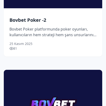
Bovbet Poker -2
Bovbet Poker platformunda poker oyunları,
kullanıcıların hem strateji hem şans unsurlarını
deneyimleyebileceği kapsamlı bir oyun seçeneği
25 Kasım 2025
sunar. Platformda farklı poker türleri ve masaları
81
bulunur, oyuncular...