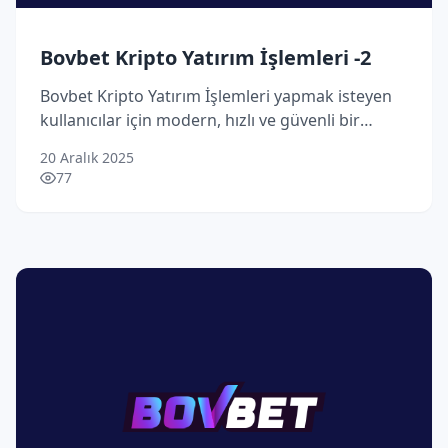
Bovbet Kripto Yatırım İşlemleri -2
Bovbet Kripto Yatırım İşlemleri yapmak isteyen
kullanıcılar için modern, hızlı ve güvenli bir
sistem sunar. Kripto yatırımları geleneksel
20 Aralık 2025
bankacılık işlemlerine göre çok daha kısa
77
sürede...