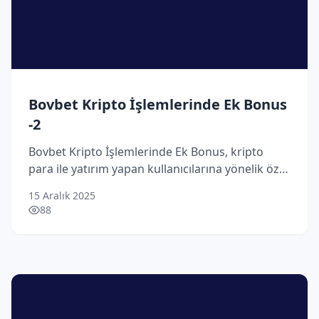
Bovbet Kripto İşlemlerinde Ek Bonus
-2
Bovbet Kripto İşlemlerinde Ek Bonus, kripto
para ile yatırım yapan kullanıcılarına yönelik özel
ek bonus fırsatları sunarak platformdaki
15 Aralık 2025
deneyimi daha avantajlı hâle getirir. Bu
88
bonuslar,...