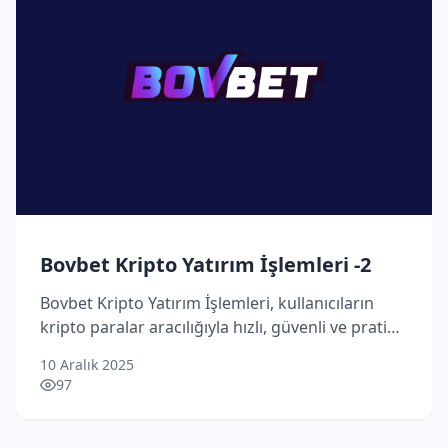
Bovbet Kripto Yatırım İşlemleri -2
Bovbet Kripto Yatırım İşlemleri, kullanıcıların
kripto paralar aracılığıyla hızlı, güvenli ve pratik
şekilde yatırım yapmasını sağlayan gelişmiş bir
10 Aralık 2025
altyapı sunar. Geleneksel ödeme yöntemlerine
97
kıyasla daha...