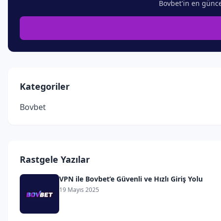
Bovbet'in en günce
Kategoriler
Bovbet
Rastgele Yazılar
VPN ile Bovbet’e Güvenli ve Hızlı Giriş Yolu
19 Mayıs 2025