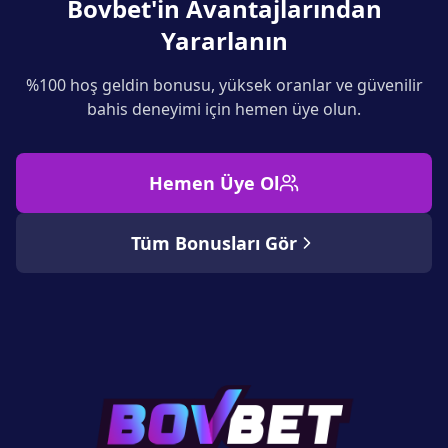
Bovbet'in Avantajlarından
Yararlanın
%100 hoş geldin bonusu, yüksek oranlar ve güvenilir
bahis deneyimi için hemen üye olun.
Hemen Üye Ol
Tüm Bonusları Gör