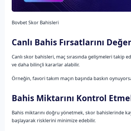
Bovbet Skor Bahisleri
Canlı Bahis Fırsatlarını Değ
Canlı skor bahisleri, maç sırasında gelişmeleri takip e
ve daha bilinçli kararlar alabilir.
Örneğin, favori takım maçın başında baskın oynuyorsa, i
Bahis Miktarını Kontrol Etme
Bahis miktarını doğru yönetmek, skor bahislerinde kayıp
başlayarak risklerini minimize edebilir.