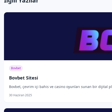
İlgili Yazılar
Bovbet
Bovbet Sitesi
Bovbet, çevrim içi bahis ve casino oyunları sunan bir dijital p
30 Haziran 2025