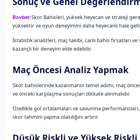
Sonuç ve Genel Değerlendir
Bovbet
Skor Bahisleri, yüksek heyecan ve strateji ge
yüksektir ve oyun deneyimini daha heyecanlı hale getir
İstatistik analizleri, maç takibi, canlı bahis fırsatları
kazançlı bir deneyim elde edebilir.
Maç Öncesi Analiz Yapmak
Skor bahislerinde kazanmanın temel adımı, maç öncesi a
ve önceki karşılaşma sonuçları dikkate alınmalıdır.
Özellikle gol ortalamaları ve savunma performansları
skor tahmini yapma olasılığını artırır.
Düşük Riskli ve Yüksek Riskl