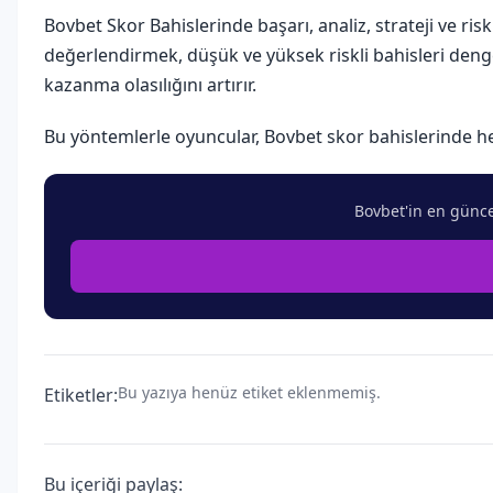
Bovbet Skor Bahislerinde başarı, analiz, strateji ve ris
değerlendirmek, düşük ve yüksek riskli bahisleri deng
kazanma olasılığını artırır.
Bu yöntemlerle oyuncular, Bovbet skor bahislerinde he
Bovbet'in en günce
Bu yazıya henüz etiket eklenmemiş.
Etiketler:
Bu içeriği paylaş: