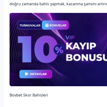
doğru zamanda bahis yapmak, kazanma şansını artırır
Bovbet Skor Bahisleri